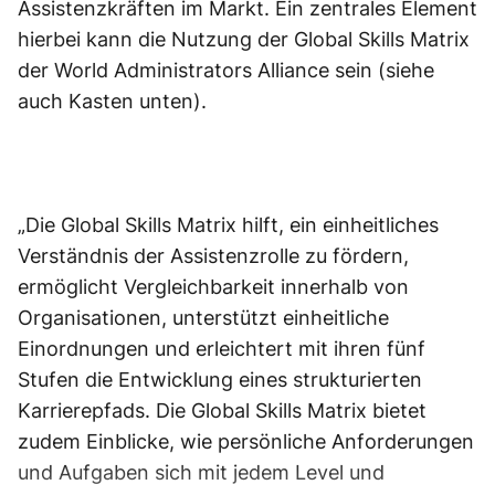
Assistenzkräften im Markt. Ein zentrales Element
hierbei kann die Nutzung der Global Skills Matrix
der World Administrators Alliance sein (siehe
auch Kasten unten).
„Die Global Skills Matrix hilft, ein einheitliches
Verständnis der Assistenzrolle zu fördern,
ermöglicht Vergleichbarkeit innerhalb von
Organisationen, unterstützt einheitliche
Einordnungen und erleichtert mit ihren fünf
Stufen die Entwicklung eines strukturierten
Karrierepfads. Die Global Skills Matrix bietet
zudem Einblicke, wie persönliche Anforderungen
und Aufgaben sich mit jedem Level und