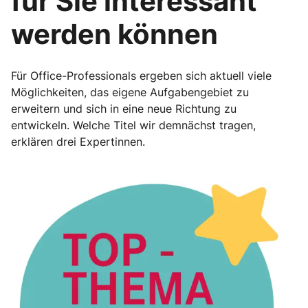
für Sie interessant
werden können
Für Office-Professionals ergeben sich aktuell viele
Möglichkeiten, das eigene Aufgabengebiet zu
erweitern und sich in eine neue Richtung zu
entwickeln. Welche Titel wir demnächst tragen,
erklären drei Expertinnen.