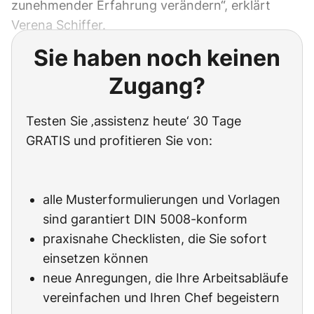
zunehmender Erfahrung verändern“, erklärt
Verena Schiffer.
Sie haben noch keinen
Zugang?
Testen Sie ‚assistenz heute‘ 30 Tage
GRATIS und profitieren Sie von:
alle Musterformulierungen und Vorlagen
sind garantiert DIN 5008-konform
praxisnahe Checklisten, die Sie sofort
einsetzen können
neue Anregungen, die Ihre Arbeitsabläufe
vereinfachen und Ihren Chef begeistern