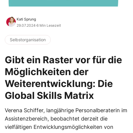
Kati Sprung
29.07.2024
·
6 Min Lesezeit
Selbstorganisation
Gibt ein Raster vor für die
Möglichkeiten der
Weiterentwicklung: Die
Global Skills Matrix
Verena Schiffer, langjährige Personalberaterin im
Assistenzbereich, beobachtet derzeit die
vielfältigen Entwicklungsmöglichkeiten von