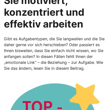
Sie motiviert,
konzentriert und
effektiv arbeiten
Gibt es Aufgabentypen, die Sie langweilen und die Sie
daher gerne vor sich herschieben? Oder passiert es
Ihnen bisweilen, dass Sie einfach nicht wissen, wo Sie
anfangen sollen? In diesen Fällen fehlt Ihnen der
„emotionale Link“ – die Beziehung – zur Aufgabe. Wie
Sie das ändern, lesen Sie in diesem Beitrag.