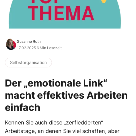
Susanne Roth
17.02.2025
·
6 Min Lesezeit
Selbstorganisation
Der „emotionale Link“
macht effektives Arbeiten
einfach
Kennen Sie auch diese „zerfledderten“
Arbeitstage, an denen Sie viel schaffen, aber