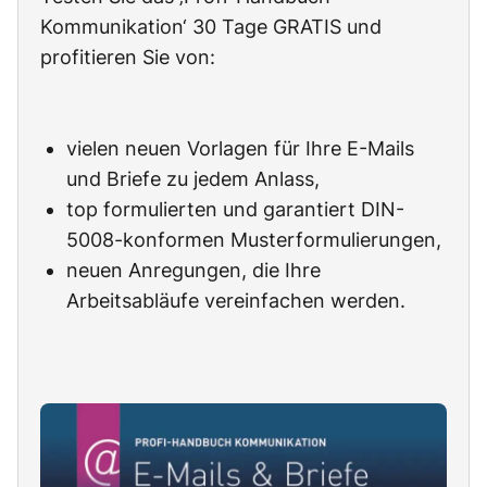
Kommunikation‘ 30 Tage GRATIS und
profitieren Sie von:
vielen neuen Vorlagen für Ihre E-Mails
und Briefe zu jedem Anlass,
top formulierten und garantiert DIN-
5008-konformen Musterformulierungen,
neuen Anregungen, die Ihre
Arbeitsabläufe vereinfachen werden.