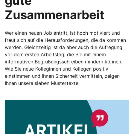
gute
Zusammenarbeit
Wer einen neuen Job antritt, ist hoch motiviert und
freut sich auf die Herausforderungen, die da kommen
werden. Gleichzeitig ist da aber auch die Aufregung
vor dem ersten Arbeitstag, die Sie mit einem
informativen Begrüßungsschreiben mindern können.
Wie Sie neue Kolleginnen und Kollegen positiv
einstimmen und ihnen Sicherheit vermitteln, zeigen
Ihnen unsere sieben Mustertexte.