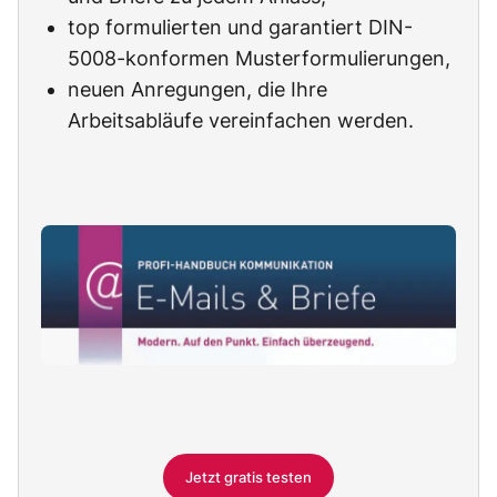
top formulierten und garantiert DIN-
5008-konformen Musterformulierungen,
neuen Anregungen, die Ihre
Arbeitsabläufe vereinfachen werden.
Jetzt gratis testen