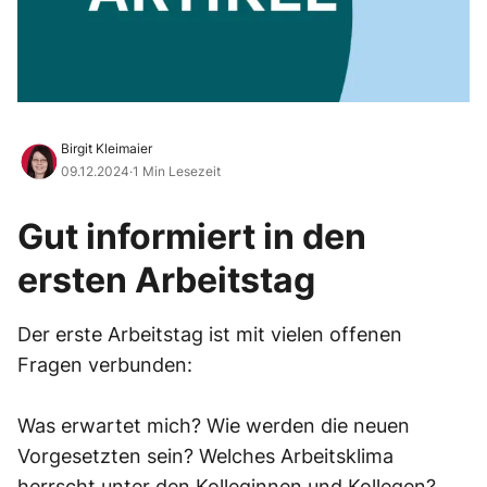
Birgit Kleimaier
09.12.2024
·
1 Min Lesezeit
Gut informiert in den
ersten Arbeitstag
Der erste Arbeitstag ist mit vielen offenen
Fragen verbunden:
Was erwartet mich? Wie werden die neuen
Vorgesetzten sein? Welches Arbeitsklima
herrscht unter den Kolleginnen und Kollegen?