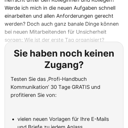
Werde ich mich in die neuen Aufgaben schnell
einarbeiten und allen Anforderungen gerecht
werden? Doch auch ganz banale Dinge können
bei neuen Mitarbeitenden für Unsicherheit
sorgen: Wie ist der erste Tag organisiert?
Sie haben noch keinen
Zugang?
Testen Sie das ‚Profi-Handbuch
Kommunikation‘ 30 Tage GRATIS und
profitieren Sie von:
vielen neuen Vorlagen für Ihre E-Mails
und Briefe zu jedem Anlass,