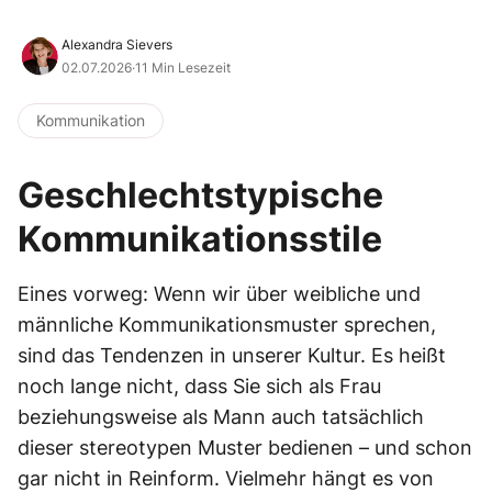
Alexandra Sievers
02.07.2026
·
11 Min Lesezeit
Kommunikation
Geschlechtstypische
Kommunikationsstile
Eines vorweg: Wenn wir über weibliche und
männliche Kommunikationsmuster sprechen,
sind das Tendenzen in unserer Kultur. Es heißt
noch lange nicht, dass Sie sich als Frau
beziehungsweise als Mann auch tatsächlich
dieser stereotypen Muster bedienen – und schon
gar nicht in Reinform. Vielmehr hängt es von