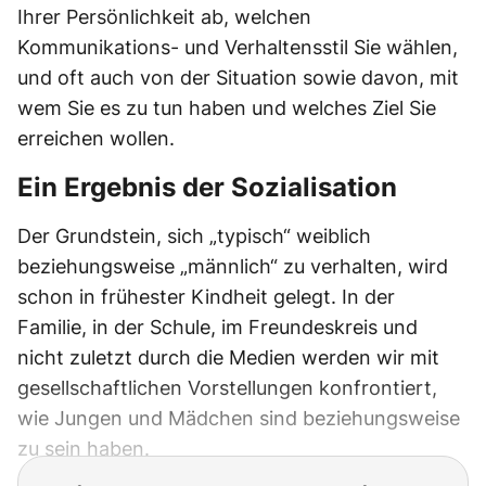
Ihrer Persönlichkeit ab, welchen
Kommunikations- und Verhaltensstil Sie wählen,
und oft auch von der Situation sowie davon, mit
wem Sie es zu tun haben und welches Ziel Sie
erreichen wollen.
Ein Ergebnis der Sozialisation
Der Grundstein, sich „typisch“ weiblich
beziehungsweise „männlich“ zu verhalten, wird
schon in frühester Kindheit gelegt. In der
Familie, in der Schule, im Freundeskreis und
nicht zuletzt durch die Medien werden wir mit
gesellschaftlichen Vorstellungen konfrontiert,
wie Jungen und Mädchen sind beziehungsweise
zu sein haben.