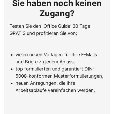
Sie haben noch keinen
Zugang?
Testen Sie den ‚Office Guide‘ 30 Tage
GRATIS und profitieren Sie von:
vielen neuen Vorlagen für Ihre E-Mails
und Briefe zu jedem Anlass,
top formulierten und garantiert DIN-
5008-konformen Musterformulierungen,
neuen Anregungen, die Ihre
Arbeitsabläufe vereinfachen werden.