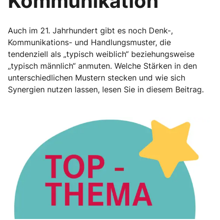
Kommunikation
Auch im 21. Jahrhundert gibt es noch Denk-,
Kommunikations- und Handlungsmuster, die
tendenziell als „typisch weiblich“ beziehungsweise
„typisch männlich“ anmuten. Welche Stärken in den
unterschiedlichen Mustern stecken und wie sich
Synergien nutzen lassen, lesen Sie in diesem Beitrag.