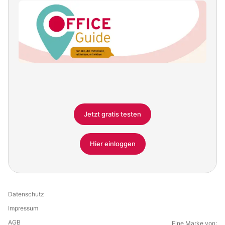
Jetzt gratis testen
Hier einloggen
Datenschutz
Impressum
AGB
Eine Marke von: