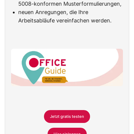
5008-konformen Musterformulierungen,
neuen Anregungen, die Ihre
Arbeitsabläufe vereinfachen werden.
Jetzt gratis testen
Hier einloggen