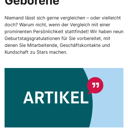
Geborene
Niemand lässt sich gerne vergleichen – oder vielleicht
doch? Warum nicht, wenn der Vergleich mit einer
prominenten Persönlichkeit stattfindet! Wir haben neun
Geburtstagsgratulationen für Sie vorbereitet, mit
denen Sie Mitarbeitende, Geschäftskontakte und
Kundschaft zu Stars machen.