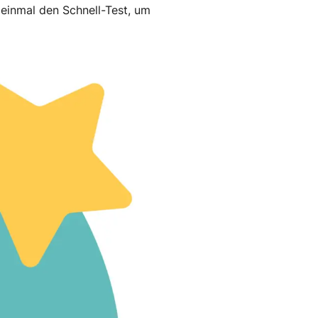
 einmal den Schnell-Test, um