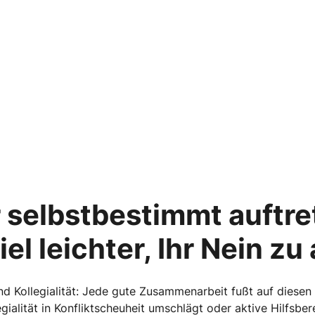
 selbstbestimmt auftret
el leichter, Ihr Nein zu
nd Kollegialität: Jede gute Zusammenarbeit fußt auf diesen
gialität in Konfliktscheuheit umschlägt oder aktive Hilfsber