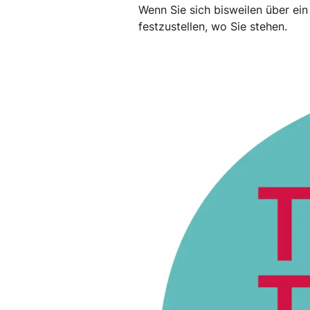
Wenn Sie sich bisweilen über ei
festzustellen, wo Sie stehen.