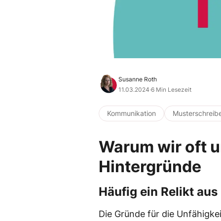
Susanne Roth
11.03.2024
·
6 Min Lesezeit
Kommunikation
Musterschreib
Warum wir oft u
Hintergründe
Häufig ein Relikt au
Die Gründe für die Unfähigkei