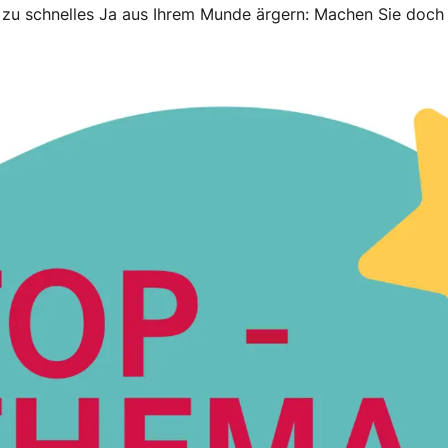
n zu schnelles Ja aus Ihrem Munde ärgern: Machen Sie doch