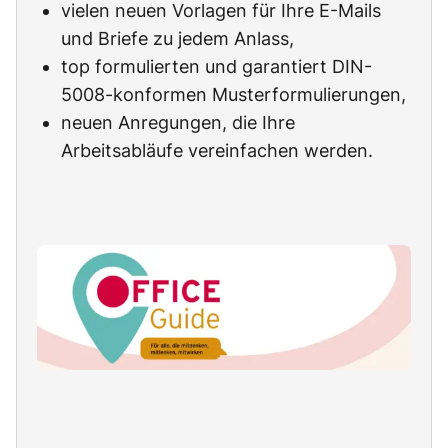
vielen neuen Vorlagen für Ihre E-Mails
und Briefe zu jedem Anlass,
top formulierten und garantiert DIN-
5008-konformen Musterformulierungen,
neuen Anregungen, die Ihre
Arbeitsabläufe vereinfachen werden.