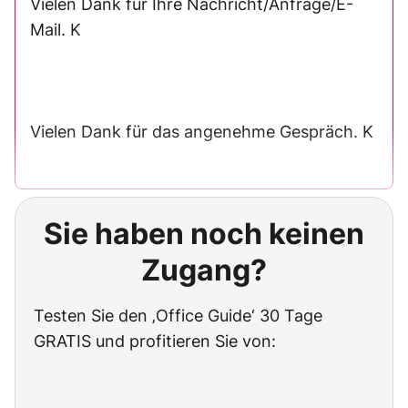
Vielen Dank für Ihre Nachricht/Anfrage/E-
Mail. K
Vielen Dank für das angenehme Gespräch. K
Sie haben noch keinen
Zugang?
Testen Sie den ‚Office Guide‘ 30 Tage
GRATIS und profitieren Sie von: