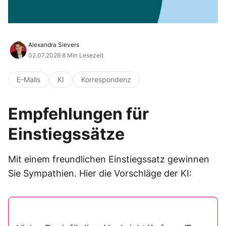
Alexandra Sievers
02.07.2026
·
8 Min Lesezeit
E-Mails
KI
Korrespondenz
Empfehlungen für
Einstiegssätze
Mit einem freundlichen Einstiegssatz gewinnen
Sie Sympathien. Hier die Vorschläge der KI: