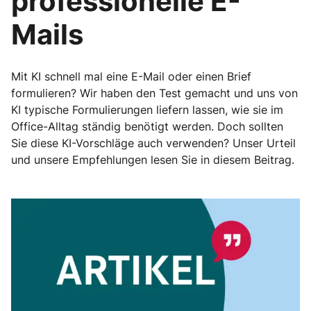
professionelle E-
Mails
Mit KI schnell mal eine E-Mail oder einen Brief
formulieren? Wir haben den Test gemacht und uns von
KI typische Formulierungen liefern lassen, wie sie im
Office-Alltag ständig benötigt werden. Doch sollten
Sie diese KI-Vorschläge auch verwenden? Unser Urteil
und unsere Empfehlungen lesen Sie in diesem Beitrag.