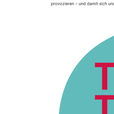
provozieren – und damit sich und