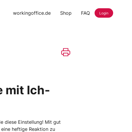
workingoffice.de
Shop
FAQ
Login
 mit Ich‐
e diese Einstellung! Mit gut
 eine heftige Reaktion zu