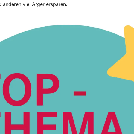
 anderen viel Ärger ersparen.