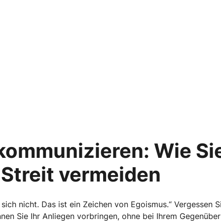
kommunizieren: Wie Sie
Streit vermeiden
 sich nicht. Das ist ein Zeichen von Egoismus.“ Vergessen Si
nen Sie Ihr Anliegen vorbringen, ohne bei Ihrem Gegenüber