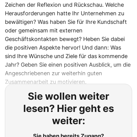
Zeichen der Reflexion und Rückschau. Welche
Herausforderungen hatte Ihr Unternehmen zu
bewältigen? Was haben Sie für Ihre Kundschaft
oder gemeinsam mit externen
Geschäftskontakten bewegt? Heben Sie dabei
die positiven Aspekte hervor! Und dann: Was
sind Ihre Wünsche und Ziele für das kommende
Jahr? Geben Sie einen positiven Ausblick, um die
Angeschriebenen zur weiterhin guten
Zusammenarbeit zu motivieren.
Sie wollen weiter
lesen? Hier geht es
weiter:
Sie haben bereits Zugang?