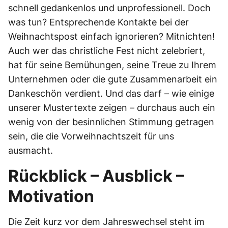
schnell gedankenlos und unprofessionell. Doch
was tun? Entsprechende Kontakte bei der
Weihnachtspost einfach ignorieren? Mitnichten!
Auch wer das christliche Fest nicht zelebriert,
hat für seine Bemühungen, seine Treue zu Ihrem
Unternehmen oder die gute Zusammenarbeit ein
Dankeschön verdient. Und das darf – wie einige
unserer Mustertexte zeigen – durchaus auch ein
wenig von der besinnlichen Stimmung getragen
sein, die die Vorweihnachtszeit für uns
ausmacht.
Rückblick – Ausblick –
Motivation
Die Zeit kurz vor dem Jahreswechsel steht im