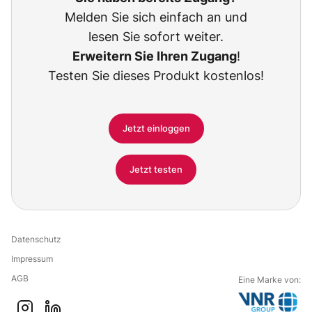
Melden Sie sich einfach an und
lesen Sie sofort weiter.
Erweitern Sie Ihren Zugang
!
Testen Sie dieses Produkt kostenlos!
Jetzt einloggen
Jetzt testen
Datenschutz
Impressum
AGB
Eine Marke von: