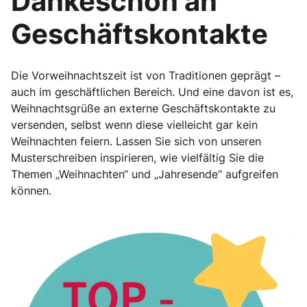
Dankeschön an
Geschäftskontakte
Die Vorweihnachtszeit ist von Traditionen geprägt –
auch im geschäftlichen Bereich. Und eine davon ist es,
Weihnachtsgrüße an externe Geschäftskontakte zu
versenden, selbst wenn diese vielleicht gar kein
Weihnachten feiern. Lassen Sie sich von unseren
Musterschreiben inspirieren, wie vielfältig Sie die
Themen „Weihnachten“ und „Jahresende“ aufgreifen
können.