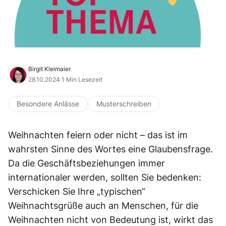
Birgit Kleimaier
28.10.2024
·
1 Min Lesezeit
Besondere Anlässe
Musterschreiben
Weihnachten feiern oder nicht – das ist im
wahrsten Sinne des Wortes eine Glaubensfrage.
Da die Geschäftsbeziehungen immer
internationaler werden, sollten Sie bedenken:
Verschicken Sie Ihre „typischen“
Weihnachtsgrüße auch an Menschen, für die
Weihnachten nicht von Bedeutung ist, wirkt das