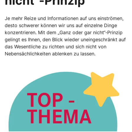
nicht“‐Prinzip
Je mehr Reize und Informationen auf uns einströmen,
desto schwerer können wir uns auf einzelne Dinge
konzentrieren. Mit dem „Ganz oder gar nicht“‐Prinzip
gelingt es Ihnen, den Blick wieder uneingeschränkt auf
das Wesentliche zu richten und sich nicht von
Nebensächlichkeiten ablenken zu lassen.