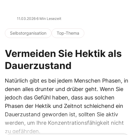
11.03.2026
·
6 Min Lesezeit
Selbstorganisation
Top-Thema
Vermeiden Sie Hektik als
Dauerzustand
Natürlich gibt es bei jedem Menschen Phasen, in
denen alles drunter und drüber geht. Wenn Sie
jedoch das Gefühl haben, dass aus solchen
Phasen der Hektik und Zeitnot schleichend ein
Dauerzustand geworden ist, sollten Sie aktiv
werden, um Ihre Konzentrationsfähigkeit nicht
zu gefährden.