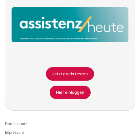
Jetzt gratis testen
Hier einloggen
Datenschutz
Impressum