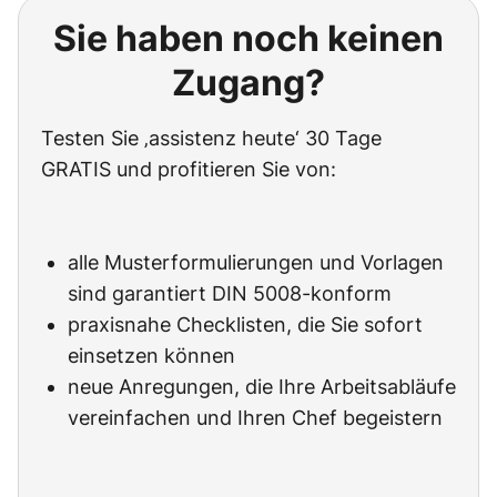
Sie haben noch keinen
Zugang?
Testen Sie ‚assistenz heute‘ 30 Tage
GRATIS und profitieren Sie von:
alle Musterformulierungen und Vorlagen
sind garantiert DIN 5008-konform
praxisnahe Checklisten, die Sie sofort
einsetzen können
neue Anregungen, die Ihre Arbeitsabläufe
vereinfachen und Ihren Chef begeistern