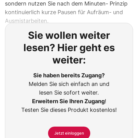
sondern nutzen Sie nach dem Minuten- Prinzip
kontinuierlich kurze Pausen für Aufräum- und
Ausmistarbeiten.
Sie wollen weiter
lesen? Hier geht es
weiter:
Sie haben bereits Zugang?
Melden Sie sich einfach an und
lesen Sie sofort weiter.
Erweitern Sie Ihren Zugang
!
Testen Sie dieses Produkt kostenlos!
Jetzt einloggen