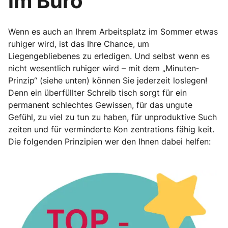
im Büro
Wenn es auch an Ihrem Arbeitsplatz im Sommer etwas
ruhiger wird, ist das Ihre Chance, um
Liegengebliebenes zu erledigen. Und selbst wenn es
nicht wesentlich ruhiger wird – mit dem „Minuten‐
Prinzip“ (siehe unten) können Sie jederzeit loslegen!
Denn ein überfüllter Schreib tisch sorgt für ein
permanent schlechtes Gewissen, für das ungute
Gefühl, zu viel zu tun zu haben, für unproduktive Such
zeiten und für verminderte Kon zentrations fähig keit.
Die folgenden Prinzipien wer den Ihnen dabei helfen: