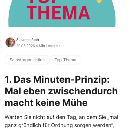
Susanne Roth
29.06.2026
·
4 Min Lesezeit
Selbstorganisation
Top-Thema
1. Das Minuten‐Prinzip:
Mal eben zwischendurch
macht keine Mühe
Warten Sie nicht auf den Tag, an dem Sie „mal
ganz gründlich für Ordnung sorgen werden“,