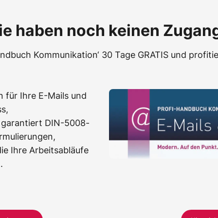
ie haben noch keinen Zugan
Handbuch Kommunikation‘ 30 Tage GRATIS und profitie
 für Ihre E-Mails und
s,
 garantiert DIN-5008-
rmulierungen,
e Ihre Arbeitsabläufe
.