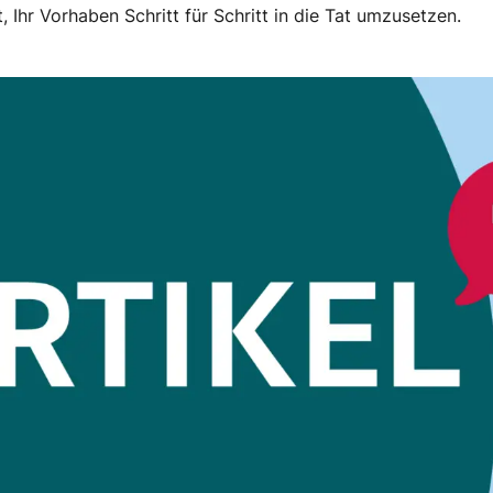
, Ihr Vorhaben Schritt für Schritt in die Tat umzusetzen.