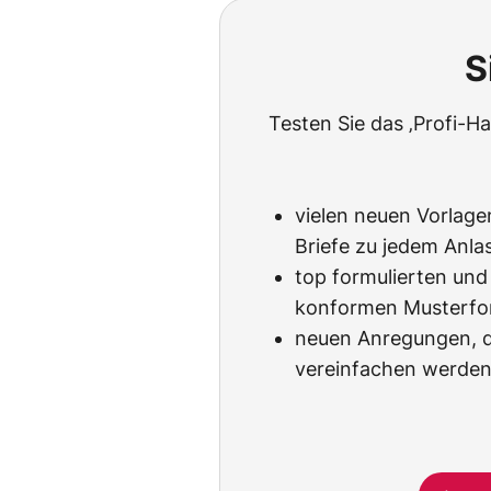
S
Testen Sie das ‚Profi-
vielen neuen Vorlagen
Briefe zu jedem Anlas
top formulierten und
konformen Musterfo
neuen Anregungen, di
vereinfachen werden