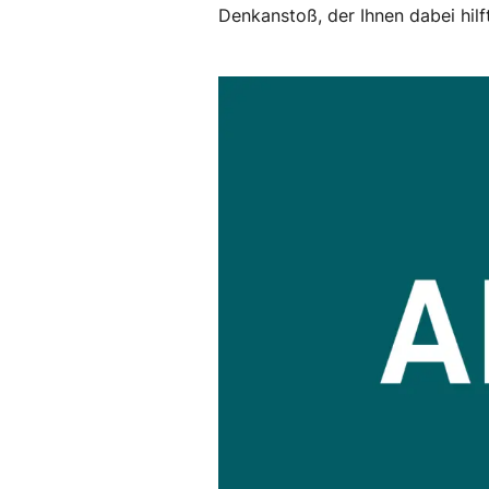
Denkanstoß, der Ihnen dabei hilft