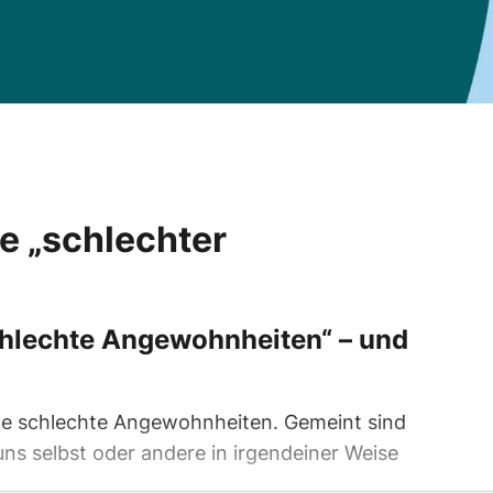
e „schlechter
hlechte Angewohnheiten“ – und
e schlechte Angewohnheiten. Gemeint sind
uns selbst oder andere in irgendeiner Weise