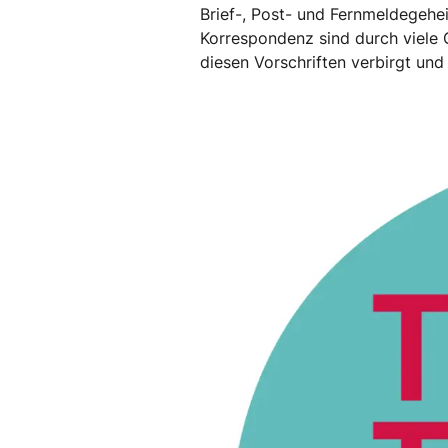
Brief-, Post- und Fernmeldegehe
Korrespondenz sind durch viele G
diesen Vorschriften verbirgt und