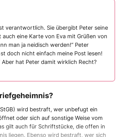
st verantwortlich. Sie übergibt Peter seine
t auch eine Karte von Eva mit Grüßen von
nn man ja neidisch werden!“ Peter
nst doch nicht einfach meine Post lesen!
“ Aber hat Peter damit wirklich Recht?
Briefgeheimnis?
StGB) wird bestraft, wer unbefugt ein
öffnet oder sich auf sonstige Weise vom
s gilt auch für Schriftstücke, die offen in
is liegen. Ebenso wird bestraft, wer sich