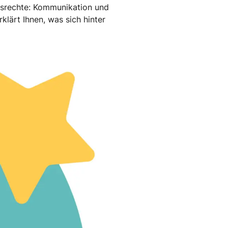
itsrechte: Kommunikation und
klärt Ihnen, was sich hinter