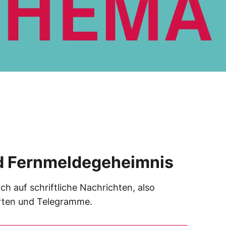
nd Fernmeldegeheimnis
ch auf schriftliche Nachrichten, also
arten und Telegramme.