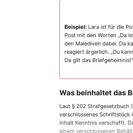
Beispiel:
Lara ist für die Po
Post mit den Worten „Da is
den Malediven dabei. Da ka
reagiert ärgerlich. „Du kan
Da gilt das Briefgeheimnis!
Was beinhaltet das 
Laut § 202 Strafgesetzbuch (
verschlossenes Schriftstück 
Inhalt Kenntnis verschafft. Da
einem verschlossenen Behältn