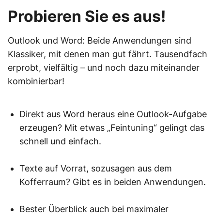
Probieren Sie es aus!
Outlook und Word: Beide Anwendungen sind
Klassiker, mit denen man gut fährt. Tausendfach
erprobt, vielfältig – und noch dazu miteinander
kombinierbar!
Direkt aus Word heraus eine Outlook-Aufgabe
erzeugen? Mit etwas „Feintuning“ gelingt das
schnell und einfach.
Texte auf Vorrat, sozusagen aus dem
Kofferraum? Gibt es in beiden Anwendungen.
Bester Überblick auch bei maximaler