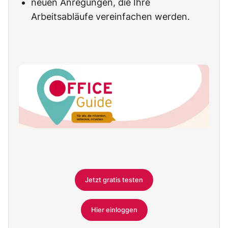
neuen Anregungen, die Ihre
Arbeitsabläufe vereinfachen werden.
Jetzt gratis testen
Hier einloggen