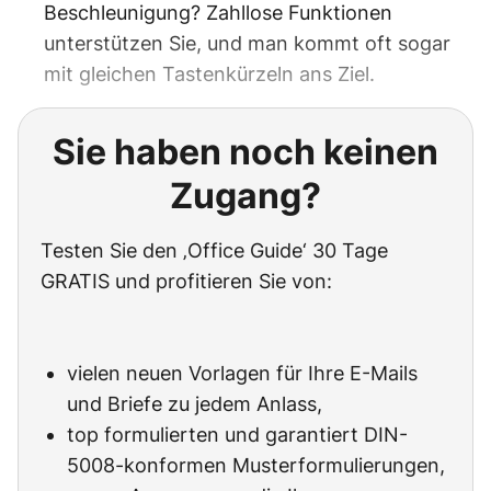
Beschleunigung? Zahllose Funktionen
unterstützen Sie, und man kommt oft sogar
mit gleichen Tastenkürzeln ans Ziel.
Sie haben noch keinen
Zugang?
Testen Sie den ‚Office Guide‘ 30 Tage
GRATIS und profitieren Sie von:
vielen neuen Vorlagen für Ihre E-Mails
und Briefe zu jedem Anlass,
top formulierten und garantiert DIN-
5008-konformen Musterformulierungen,