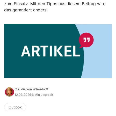
zum Einsatz. Mit den Tipps aus diesem Beitrag wird
das garantiert anders!
Claudia von Wilmsdorff
12.03.2026
·
6 Min Lesezeit
Outlook