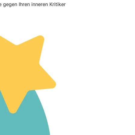
 gegen Ihren inneren Kritiker