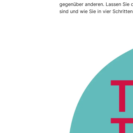
gegenüber anderen. Lassen Sie da
sind und wie Sie in vier Schritte