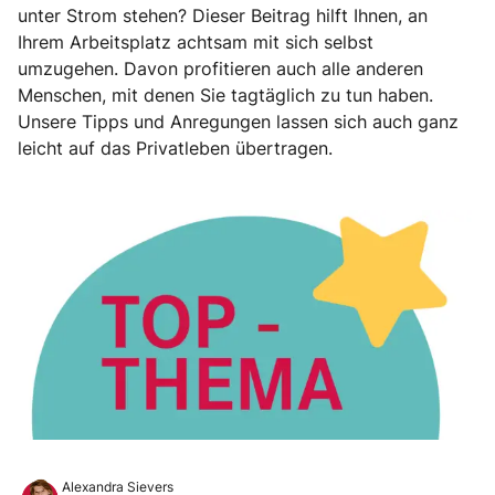
unter Strom stehen? Dieser Beitrag hilft Ihnen, an
Ihrem Arbeitsplatz achtsam mit sich selbst
umzugehen. Davon profitieren auch alle anderen
Menschen, mit denen Sie tagtäglich zu tun haben.
Unsere Tipps und Anregungen lassen sich auch ganz
leicht auf das Privatleben übertragen.
Alexandra Sievers