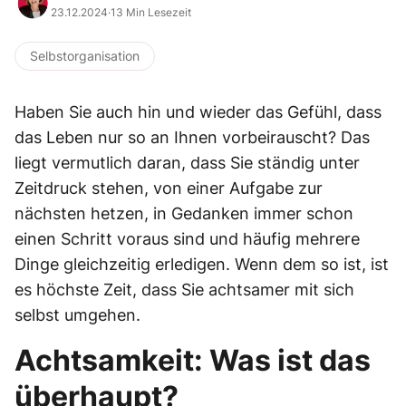
23.12.2024
·
13 Min Lesezeit
Selbstorganisation
Haben Sie auch hin und wieder das Gefühl, dass
das Leben nur so an Ihnen vorbeirauscht? Das
liegt vermutlich daran, dass Sie ständig unter
Zeitdruck stehen, von einer Aufgabe zur
nächsten hetzen, in Gedanken immer schon
einen Schritt voraus sind und häufig mehrere
Dinge gleichzeitig erledigen. Wenn dem so ist, ist
es höchste Zeit, dass Sie achtsamer mit sich
selbst umgehen.
Achtsamkeit: Was ist das
überhaupt?