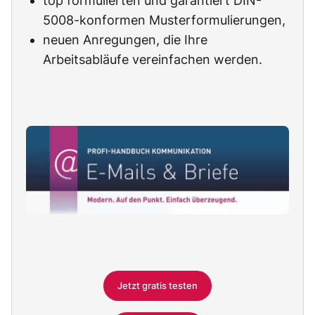
top formulierten und garantiert DIN-
5008-konformen Musterformulierungen,
neuen Anregungen, die Ihre
Arbeitsabläufe vereinfachen werden.
Jetzt gratis testen