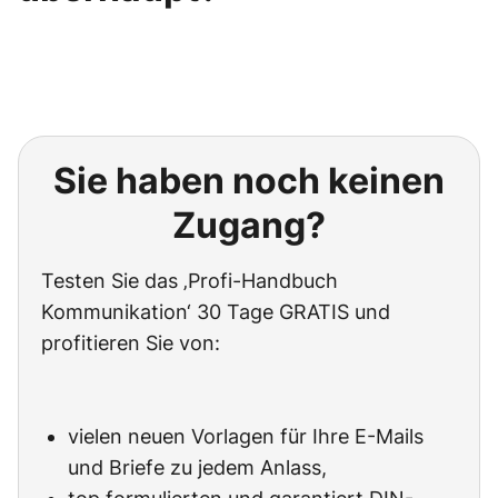
Sie haben noch keinen
Zugang?
Testen Sie das ‚Profi-Handbuch
Kommunikation‘ 30 Tage GRATIS und
profitieren Sie von:
vielen neuen Vorlagen für Ihre E-Mails
und Briefe zu jedem Anlass,