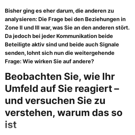
Bisher ging es eher darum, die anderen zu
analysieren: Die Frage bei den Beziehungen in
Zone II und III war, was Sie an den anderen stört.
Da jedoch bei jeder Kommunikation beide
Beteiligte aktiv sind und beide auch Signale
senden, lohnt sich nun die weitergehende
Frage: Wie wirken Sie auf andere?
Beobachten Sie, wie Ihr
Umfeld auf Sie reagiert –
und versuchen Sie zu
verstehen, warum das so
ist