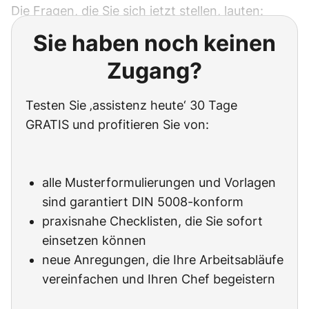
Die Fragen, die Sie sich jetzt stellen, lauten:
Sie haben noch keinen
Zugang?
Testen Sie ‚assistenz heute‘ 30 Tage
GRATIS und profitieren Sie von:
alle Musterformulierungen und Vorlagen
sind garantiert DIN 5008-konform
praxisnahe Checklisten, die Sie sofort
einsetzen können
neue Anregungen, die Ihre Arbeitsabläufe
vereinfachen und Ihren Chef begeistern