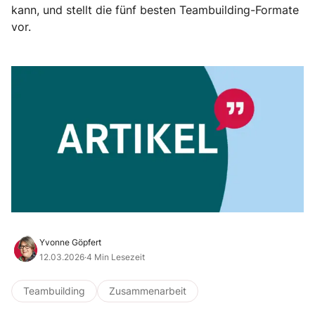
kann, und stellt die fünf besten Teambuilding-Formate
vor.
Yvonne Göpfert
12.03.2026
·
4 Min Lesezeit
Teambuilding
Zusammenarbeit