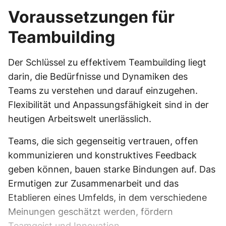
Voraussetzungen für
Teambuilding
Der Schlüssel zu effektivem Teambuilding liegt
darin, die Bedürfnisse und Dynamiken des
Teams zu verstehen und darauf einzugehen.
Flexibilität und Anpassungsfähigkeit sind in der
heutigen Arbeitswelt unerlässlich.
Teams, die sich gegenseitig vertrauen, offen
kommunizieren und konstruktives Feedback
geben können, bauen starke Bindungen auf. Das
Ermutigen zur Zusammenarbeit und das
Etablieren eines Umfelds, in dem verschiedene
Meinungen geschätzt werden, fördern
Teamgeist und Innovation.