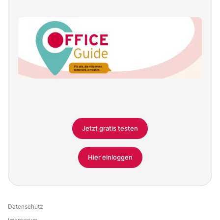
Jetzt gratis testen
Hier einloggen
Datenschutz