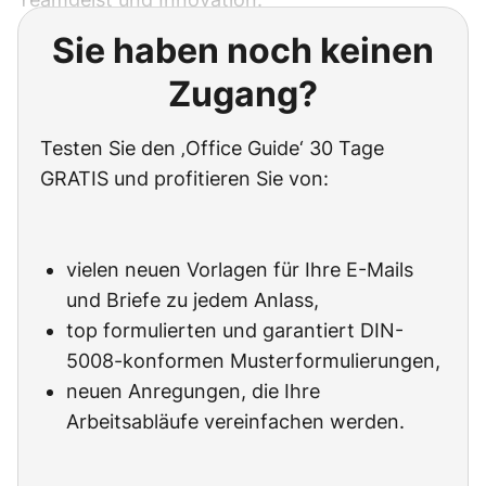
Sie haben noch keinen
Zugang?
Testen Sie den ‚Office Guide‘ 30 Tage
GRATIS und profitieren Sie von:
vielen neuen Vorlagen für Ihre E-Mails
und Briefe zu jedem Anlass,
top formulierten und garantiert DIN-
5008-konformen Musterformulierungen,
neuen Anregungen, die Ihre
Arbeitsabläufe vereinfachen werden.