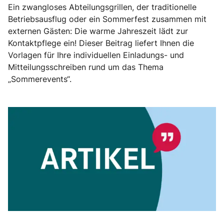
Ein zwangloses Abteilungsgrillen, der traditionelle
Betriebsausflug oder ein Sommerfest zusammen mit
externen Gästen: Die warme Jahreszeit lädt zur
Kontaktpflege ein! Dieser Beitrag liefert Ihnen die
Vorlagen für Ihre individuellen Einladungs- und
Mitteilungsschreiben rund um das Thema
„Sommerevents“.