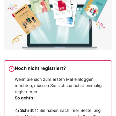
Noch nicht registriert?
Wenn Sie sich zum ersten Mal einloggen
möchten, müssen Sie sich zunächst einmalig
registrieren.
So geht’s:
📩
Schritt 1:
Sie haben nach Ihrer Bestellung