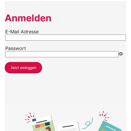
Anmelden