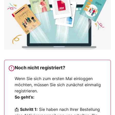
Noch nicht registriert?
Wenn Sie sich zum ersten Mal einloggen
möchten, müssen Sie sich zunächst einmalig
registrieren.
So geht’s:
📩
Schritt 1:
Sie haben nach Ihrer Bestellung