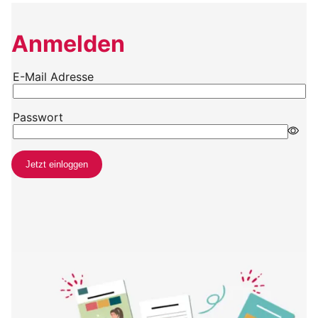
Anmelden