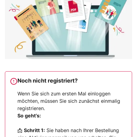
Noch nicht registriert?
Wenn Sie sich zum ersten Mal einloggen
möchten, müssen Sie sich zunächst einmalig
registrieren.
So geht’s:
📩
Schritt 1:
Sie haben nach Ihrer Bestellung