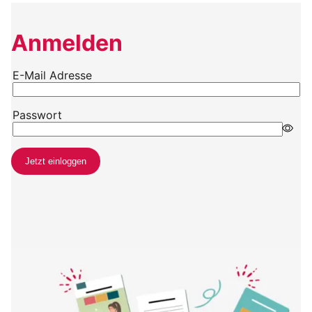
Anmelden