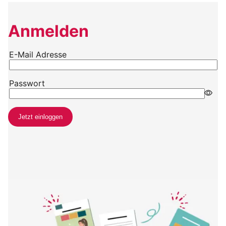
Anmelden