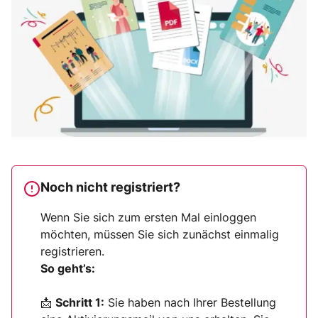
Noch nicht registriert?
Wenn Sie sich zum ersten Mal einloggen
möchten, müssen Sie sich zunächst einmalig
registrieren.
So geht’s:
📩
Schritt 1:
Sie haben nach Ihrer Bestellung