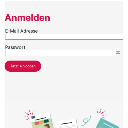
Anmelden