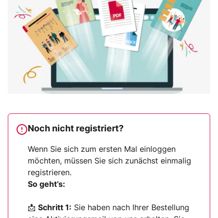
Noch nicht registriert?
Wenn Sie sich zum ersten Mal einloggen
möchten, müssen Sie sich zunächst einmalig
registrieren.
So geht’s:
📩
Schritt 1:
Sie haben nach Ihrer Bestellung