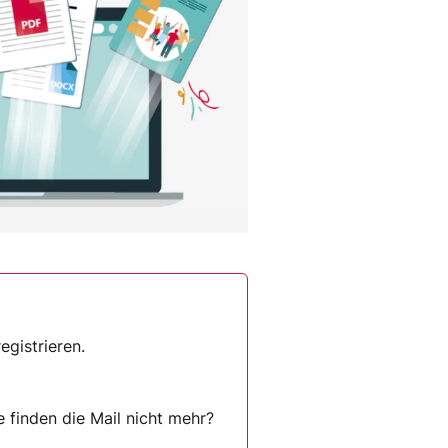
gistrieren.
e finden die Mail nicht mehr?