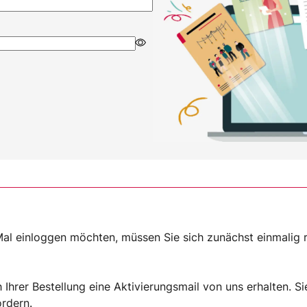
al einloggen möchten, müssen Sie sich zunächst einmalig re
Ihrer Bestellung eine Aktivierungsmail von uns erhalten. Si
ordern
.