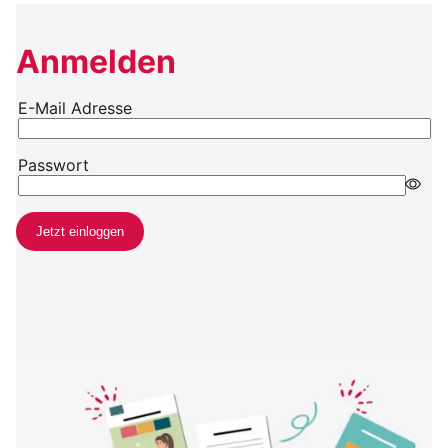
Anmelden