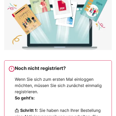
Noch nicht registriert?
Wenn Sie sich zum ersten Mal einloggen
möchten, müssen Sie sich zunächst einmalig
registrieren.
So geht’s:
📩
Schritt 1:
Sie haben nach Ihrer Bestellung