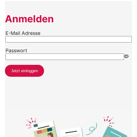
Anmelden