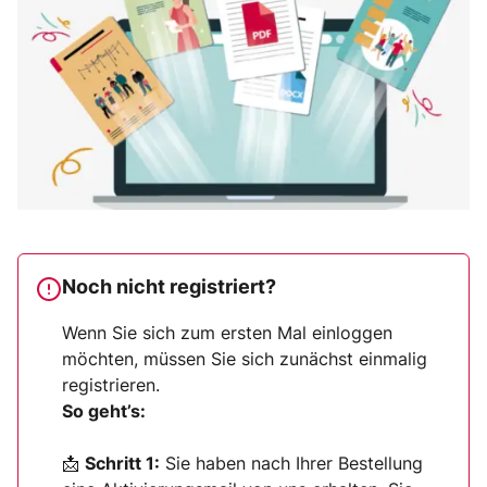
Noch nicht registriert?
Wenn Sie sich zum ersten Mal einloggen
möchten, müssen Sie sich zunächst einmalig
registrieren.
So geht’s:
📩
Schritt 1:
Sie haben nach Ihrer Bestellung