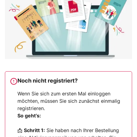
Noch nicht registriert?
Wenn Sie sich zum ersten Mal einloggen
möchten, müssen Sie sich zunächst einmalig
registrieren.
So geht’s:
📩
Schritt 1:
Sie haben nach Ihrer Bestellung