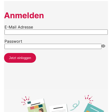
Anmelden