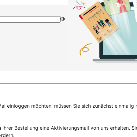
al einloggen möchten, müssen Sie sich zunächst einmalig re
Ihrer Bestellung eine Aktivierungsmail von uns erhalten. Si
ordern
.