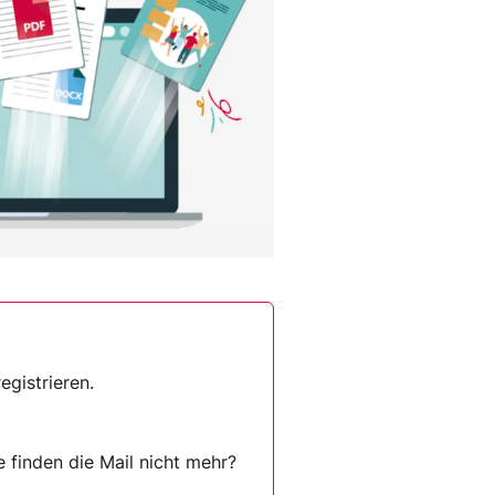
gistrieren.
e finden die Mail nicht mehr?