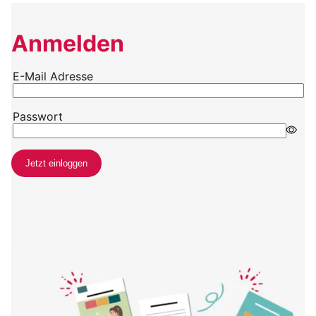
Anmelden