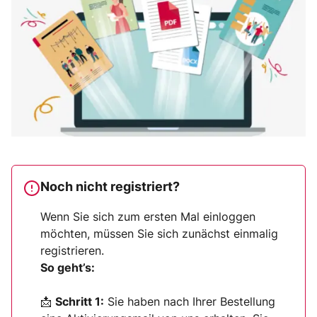
Noch nicht registriert?
Wenn Sie sich zum ersten Mal einloggen
möchten, müssen Sie sich zunächst einmalig
registrieren.
So geht’s:
📩
Schritt 1:
Sie haben nach Ihrer Bestellung