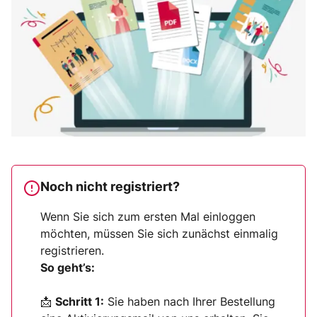
Noch nicht registriert?
Wenn Sie sich zum ersten Mal einloggen
möchten, müssen Sie sich zunächst einmalig
registrieren.
So geht’s:
📩
Schritt 1:
Sie haben nach Ihrer Bestellung