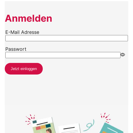
Anmelden