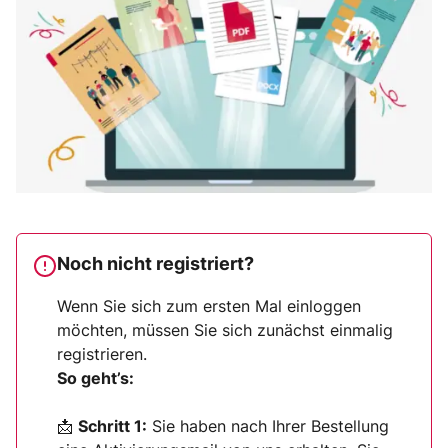
Noch nicht registriert?
Wenn Sie sich zum ersten Mal einloggen
möchten, müssen Sie sich zunächst einmalig
registrieren.
So geht’s:
📩
Schritt 1:
Sie haben nach Ihrer Bestellung