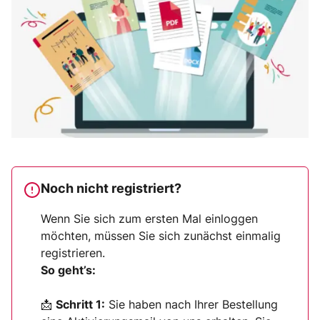
Noch nicht registriert?
Wenn Sie sich zum ersten Mal einloggen
möchten, müssen Sie sich zunächst einmalig
registrieren.
So geht’s:
📩
Schritt 1:
Sie haben nach Ihrer Bestellung