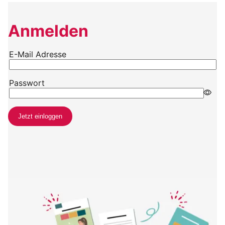
Anmelden