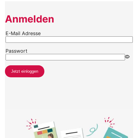
Anmelden