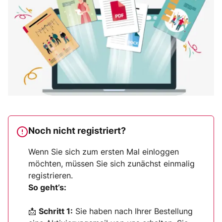
Noch nicht registriert?
Wenn Sie sich zum ersten Mal einloggen
möchten, müssen Sie sich zunächst einmalig
registrieren.
So geht’s:
📩
Schritt 1:
Sie haben nach Ihrer Bestellung