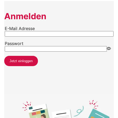
Anmelden