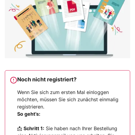
Noch nicht registriert?
Wenn Sie sich zum ersten Mal einloggen
möchten, müssen Sie sich zunächst einmalig
registrieren.
So geht’s:
📩
Schritt 1:
Sie haben nach Ihrer Bestellung