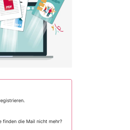
gistrieren.
e finden die Mail nicht mehr?