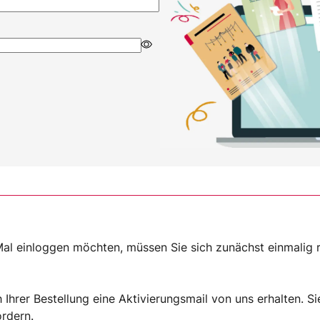
al einloggen möchten, müssen Sie sich zunächst einmalig re
Ihrer Bestellung eine Aktivierungsmail von uns erhalten. Si
ordern
.