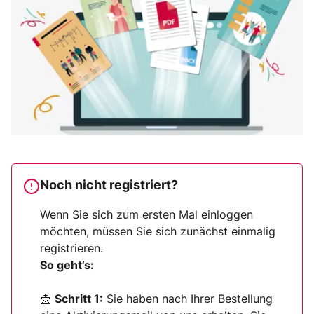
Noch nicht registriert?
Wenn Sie sich zum ersten Mal einloggen
möchten, müssen Sie sich zunächst einmalig
registrieren.
So geht’s:
📩
Schritt 1:
Sie haben nach Ihrer Bestellung