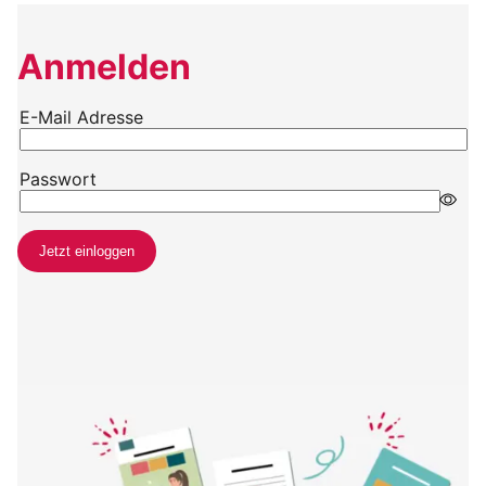
Anmelden