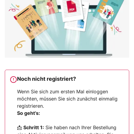
Noch nicht registriert?
Wenn Sie sich zum ersten Mal einloggen
möchten, müssen Sie sich zunächst einmalig
registrieren.
So geht’s:
📩
Schritt 1:
Sie haben nach Ihrer Bestellung