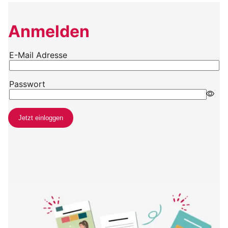
Anmelden