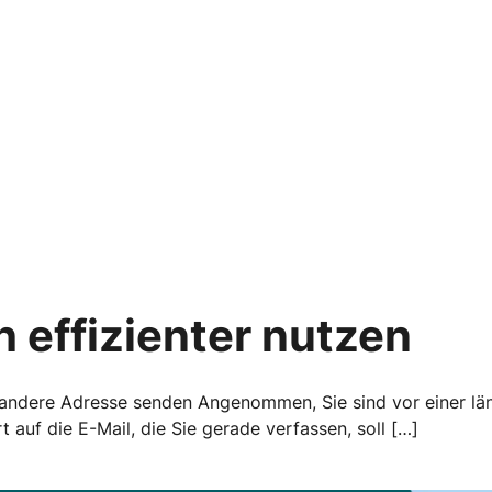
 effizienter nutzen
 andere Adresse senden Angenommen, Sie sind vor einer lä
 auf die E-Mail, die Sie gerade verfassen, soll […]