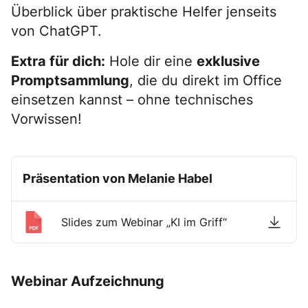
Überblick über praktische Helfer jenseits
von ChatGPT.
Extra für dich:
Hole dir eine
exklusive
Promptsammlung
, die du direkt im Office
einsetzen kannst – ohne technisches
Vorwissen!
Präsentation von Melanie Habel
Slides zum Webinar „KI im Griff“
Webinar Aufzeichnung