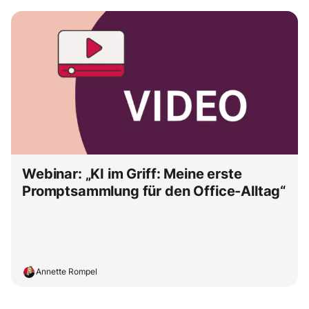
Webinar: „KI im Griff: Meine erste
Promptsammlung für den Office-Alltag“
Annette Rompel