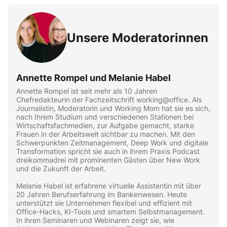
Unsere Moderatorinnen
Annette Rompel und Melanie Habel
Annette Rompel ist seit mehr als 10 Jahren
Chefredakteurin der Fachzeitschrift working@office. Als
Journalistin, Moderatorin und Working Mom hat sie es sich,
nach Ihrem Studium und verschiedenen Stationen bei
Wirtschaftsfachmedien, zur Aufgabe gemacht, starke
Frauen in der Arbeitswelt sichtbar zu machen. Mit den
Schwerpunkten Zeitmanagement, Deep Work und digitale
Transformation spricht sie auch in ihrem Praxis Podcast
dreikommadrei mit prominenten Gästen über New Work
und die Zukunft der Arbeit.
Melanie Habel ist erfahrene virtuelle Assistentin mit über
20 Jahren Berufserfahrung im Bankenwesen. Heute
unterstützt sie Unternehmen flexibel und effizient mit
Office-Hacks, KI-Tools und smartem Selbstmanagement.
In ihren Seminaren und Webinaren zeigt sie, wie