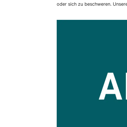
oder sich zu beschweren. Unsere