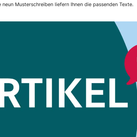
 neun Musterschreiben liefern Ihnen die passenden Texte.