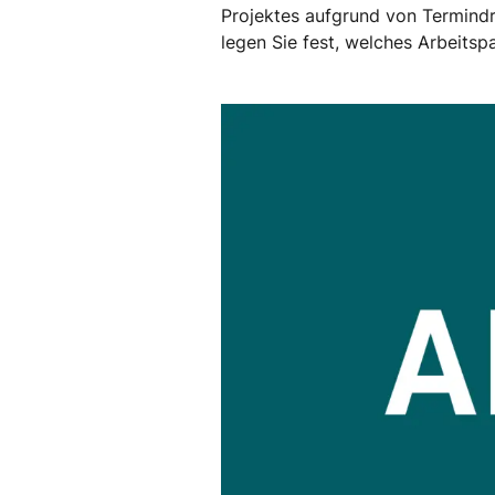
Projektes aufgrund von Termind
legen Sie fest, welches Arbeitsp