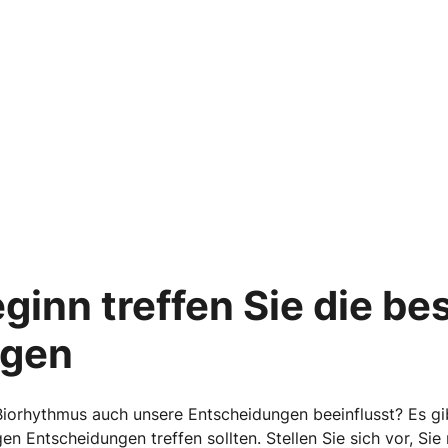
ginn treffen Sie die be
ngen
Biorhythmus auch unsere Entscheidungen beeinflusst? Es gib
en Entscheidungen treffen sollten. Stellen Sie sich vor, Sie