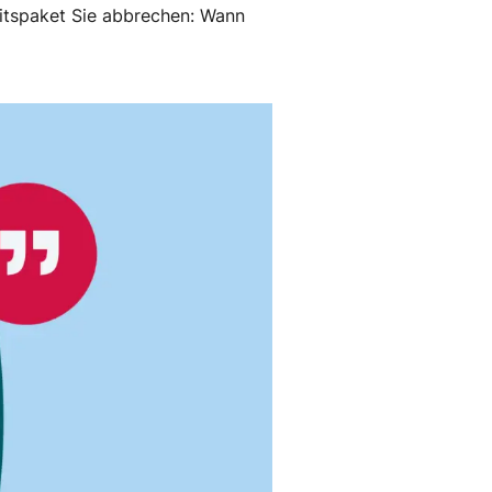
itspaket Sie abbrechen: Wann