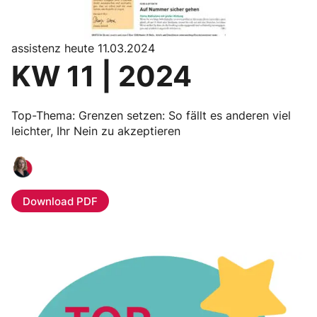
assistenz heute 11.03.2024
KW 11 | 2024
Top-Thema: Grenzen setzen: So fällt es anderen viel
leichter, Ihr Nein zu akzeptieren
Download PDF