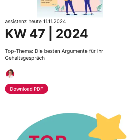
assistenz heute 11.11.2024
KW 47 | 2024
Top-Thema: Die besten Argumente für Ihr
Gehaltsgespräch
Download PDF