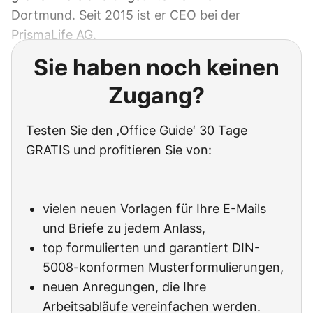
Dortmund. Seit 2015 ist er CEO bei der
PrismaLife AG.
Sie haben noch keinen
Zugang?
Testen Sie den ‚Office Guide‘ 30 Tage
GRATIS und profitieren Sie von:
vielen neuen Vorlagen für Ihre E-Mails
und Briefe zu jedem Anlass,
top formulierten und garantiert DIN-
5008-konformen Musterformulierungen,
neuen Anregungen, die Ihre
Arbeitsabläufe vereinfachen werden.