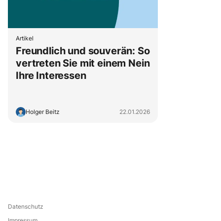
Artikel
Freundlich und souverän: So
vertreten Sie mit einem Nein
Ihre Interessen
Holger Beitz
22.01.2026
Datenschutz
Impressum