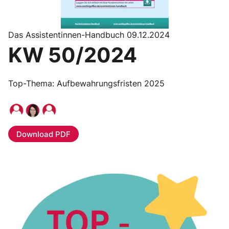
Das Assistentinnen-Handbuch 09.12.2024
KW 50/2024
Top-Thema: Aufbewahrungsfristen 2025
Download PDF