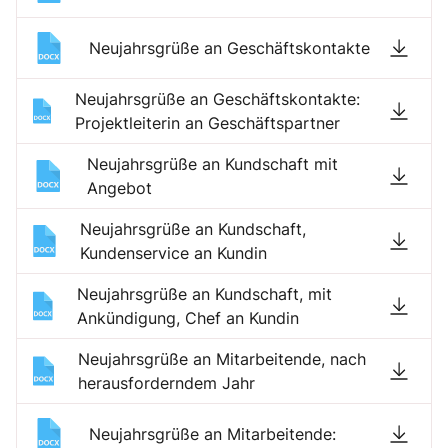
Neujahrsgrüße an Geschäftskontakte
Neujahrsgrüße an Geschäftskontakte:
Projektleiterin an Geschäftspartner
Neujahrsgrüße an Kundschaft mit
Angebot
Neujahrsgrüße an Kundschaft,
Kundenservice an Kundin
Neujahrsgrüße an Kundschaft, mit
Ankündigung, Chef an Kundin
Neujahrsgrüße an Mitarbeitende, nach
herausforderndem Jahr
Neujahrsgrüße an Mitarbeitende: