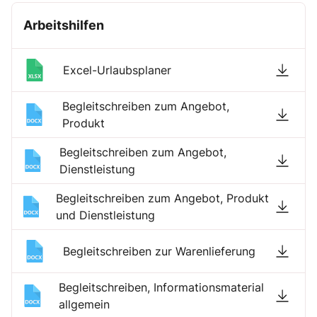
Arbeitshilfen
Excel-Urlaubsplaner
Begleitschreiben zum Angebot,
Produkt
Begleitschreiben zum Angebot,
Dienstleistung
Begleitschreiben zum Angebot, Produkt
und Dienstleistung
Begleitschreiben zur Warenlieferung
Begleitschreiben, Informationsmaterial
allgemein