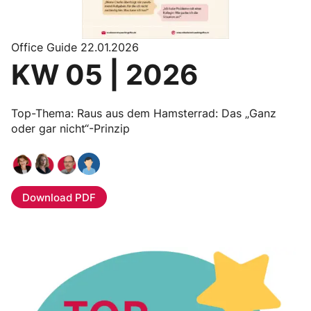
Office Guide 22.01.2026
KW 05 | 2026
Top-Thema: Raus aus dem Hamsterrad: Das „Ganz
oder gar nicht“-Prinzip
Download PDF