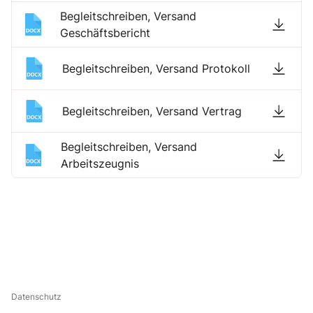
Begleitschreiben, Versand
Geschäftsbericht
Begleitschreiben, Versand Protokoll
Begleitschreiben, Versand Vertrag
Begleitschreiben, Versand
Arbeitszeugnis
Datenschutz