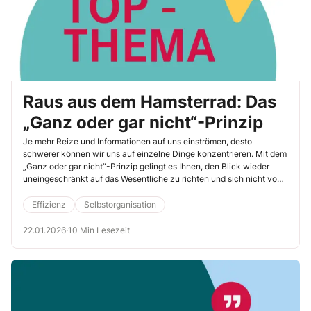
Raus aus dem Hamsterrad: Das
„Ganz oder gar nicht“-Prinzip
Je mehr Reize und Informationen auf uns einströmen, desto
schwerer können wir uns auf einzelne Dinge konzentrieren. Mit dem
„Ganz oder gar nicht“-Prinzip gelingt es Ihnen, den Blick wieder
uneingeschränkt auf das Wesentliche zu richten und sich nicht von
Nebensächlichkei­ten ablenken zu lassen.
Effizienz
Selbstorganisation
22.01.2026
·
10 Min Lesezeit